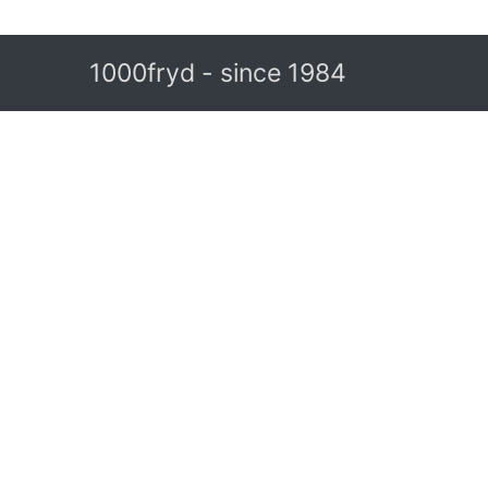
1000fryd - since 1984