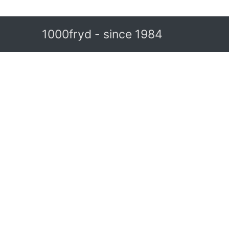
1000fryd - since 1984