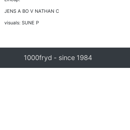
JENS A BO V NATHAN C
visuals: SUNE P
1000fryd - since 1984