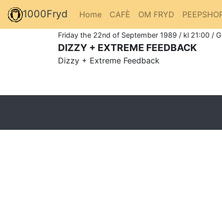
1000Fryd
Home
CAFÈ
OM FRYD
PEEPSHO
Friday the 22nd of September 1989 / kl 21:00 / 
DIZZY + EXTREME FEEDBACK
Dizzy + Extreme Feedback