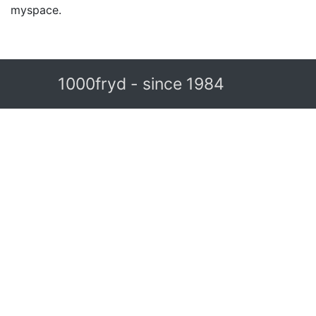
myspace.
1000fryd - since 1984