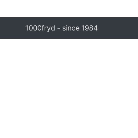
1000fryd - since 1984