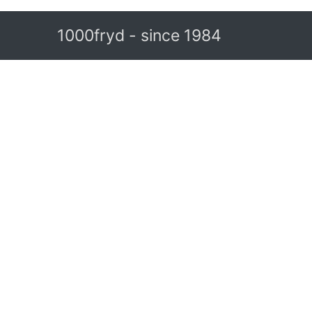
1000fryd - since 1984