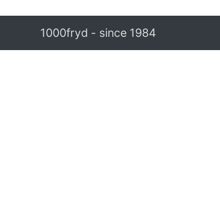
1000fryd - since 1984