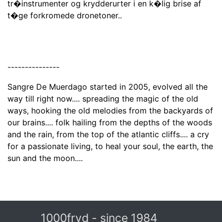
tr�instrumenter og krydderurter i en k�lig brise af
t�ge forkromede dronetoner..
---------------
Sangre De Muerdago started in 2005, evolved all the
way till right now.... spreading the magic of the old
ways, hooking the old melodies from the backyards of
our brains.... folk hailing from the depths of the woods
and the rain, from the top of the atlantic cliffs.... a cry
for a passionate living, to heal your soul, the earth, the
sun and the moon....
1000fryd - since 1984