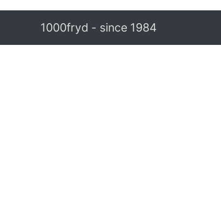
1000fryd - since 1984