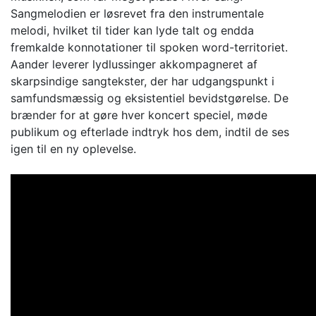
Sangmelodien er løsrevet fra den instrumentale
melodi, hvilket til tider kan lyde talt og endda
fremkalde konnotationer til spoken word-territoriet.
Aander leverer lydlussinger akkompagneret af
skarpsindige sangtekster, der har udgangspunkt i
samfundsmæssig og eksistentiel bevidstgørelse. De
brænder for at gøre hver koncert speciel, møde
publikum og efterlade indtryk hos dem, indtil de ses
igen til en ny oplevelse.