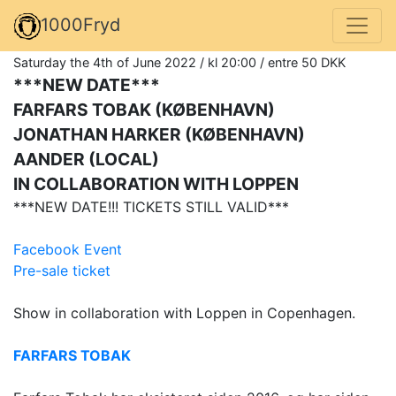
1000Fryd
Saturday the 4th of June 2022 / kl 20:00 / entre 50 DKK
***NEW DATE***
FARFARS TOBAK (KØBENHAVN)
JONATHAN HARKER (KØBENHAVN)
AANDER (LOCAL)
IN COLLABORATION WITH LOPPEN
***NEW DATE!!! TICKETS STILL VALID***
Facebook Event
Pre-sale ticket
Show in collaboration with Loppen in Copenhagen.
FARFARS TOBAK