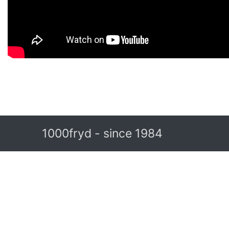
1000fryd - since 1984