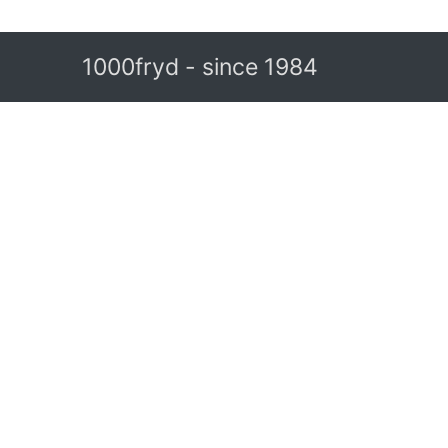
1000fryd - since 1984